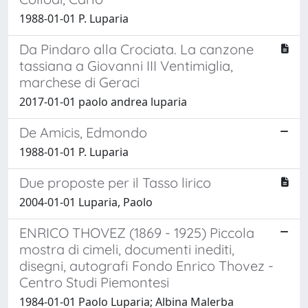
1988-01-01 P. Luparia
Da Pindaro alla Crociata. La canzone
tassiana a Giovanni III Ventimiglia,
marchese di Geraci
2017-01-01 paolo andrea luparia
De Amicis, Edmondo
1988-01-01 P. Luparia
Due proposte per il Tasso lirico
2004-01-01 Luparia, Paolo
ENRICO THOVEZ (1869 - 1925) Piccola
mostra di cimeli, documenti inediti,
disegni, autografi Fondo Enrico Thovez -
Centro Studi Piemontesi
1984-01-01 Paolo Luparia; Albina Malerba