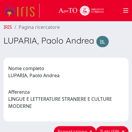
IRIS
Pagina ricercatore
LUPARIA, Paolo Andrea
Nome completo
LUPARIA, Paolo Andrea
Afferenza
LINGUE E LETTERATURE STRANIERE E CULTURE
MODERNE
Esportazione
Tutti (59)