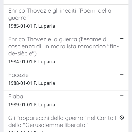
Enrico Thovez e gli inediti "Poemi della
guerra"
1985-01-01 P. Luparia
Enrico Thovez e la guerra (l'esame di
coscienza di un moralista romantico "fin-
de-siècle")
1984-01-01 P. Luparia
Facezie
1988-01-01 P. Luparia
Fiaba
1989-01-01 P. Luparia
Gli "apparecchi della guerra" nel Canto I
della "Gerusalemme liberata"