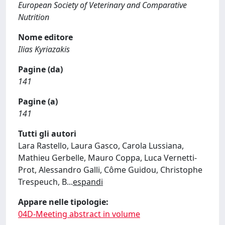
European Society of Veterinary and Comparative
Nutrition
Nome editore
Ilias Kyriazakis
Pagine (da)
141
Pagine (a)
141
Tutti gli autori
Lara Rastello, Laura Gasco, Carola Lussiana,
Mathieu Gerbelle, Mauro Coppa, Luca Vernetti-
Prot, Alessandro Galli, Côme Guidou, Christophe
Trespeuch, B
...
espandi
Appare nelle tipologie:
04D-Meeting abstract in volume