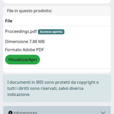
File in questo prodotto:
File
Proceedings.pdf
Accesso aperto
Dimensione 7.88 MB
Formato Adobe PDF
Visualizza/Apri
I documenti in IRIS sono protetti da copyright e
tutti i diritti sono riservati, salvo diversa
indicazione.
Informazioni