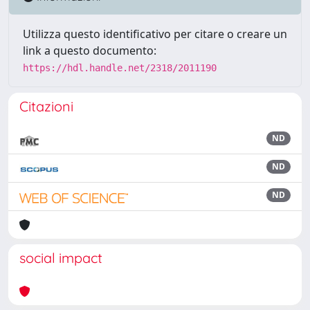
Utilizza questo identificativo per citare o creare un
link a questo documento:
https://hdl.handle.net/2318/2011190
Citazioni
ND
ND
ND
social impact