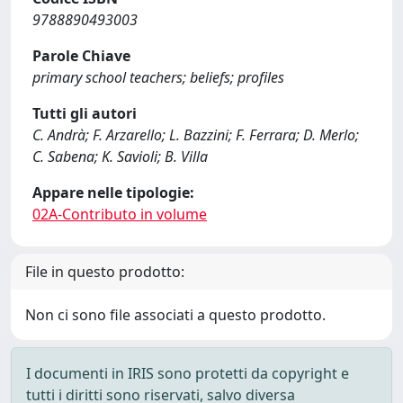
9788890493003
Parole Chiave
primary school teachers; beliefs; profiles
Tutti gli autori
C. Andrà; F. Arzarello; L. Bazzini; F. Ferrara; D. Merlo;
C. Sabena; K. Savioli; B. Villa
Appare nelle tipologie:
02A-Contributo in volume
File in questo prodotto:
Non ci sono file associati a questo prodotto.
I documenti in IRIS sono protetti da copyright e
tutti i diritti sono riservati, salvo diversa