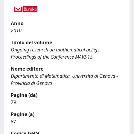
Anno
2010
Titolo del volume
Ongoing research on mathematical beliefs.
Proceedings of the Conference MAVI-15
Nome editore
Dipartimento di Matematica, Università di Genova -
Provincia di Genova
Pagine (da)
79
Pagine (a)
87
Codice ISBN