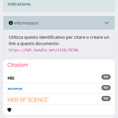
indicazione.
Informazioni
Utilizza questo identificativo per citare o creare un
link a questo documento:
https://hdl.handle.net/2318/70786
Citazioni
ND
ND
ND