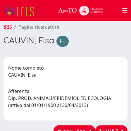
IRIS
Pagina ricercatore
CAUVIN, Elsa
Nome completo
CAUVIN, Elsa
Afferenza
Dip. PROD. ANIMALI/EPIDEMIOL.ED ECOLOGIA
(attivo dal 01/01/1900 al 30/04/2013)
Esportazione
Tutti (57)