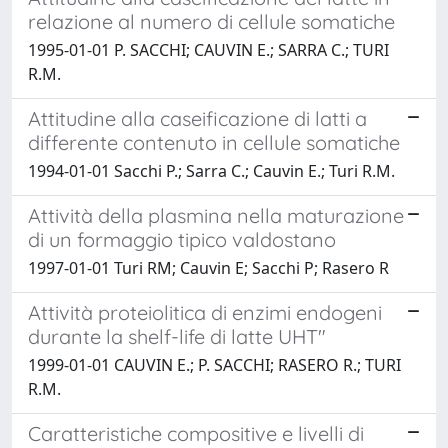
relazione al numero di cellule somatiche
1995-01-01 P. SACCHI; CAUVIN E.; SARRA C.; TURI
R.M.
Attitudine alla caseificazione di latti a
differente contenuto in cellule somatiche
1994-01-01 Sacchi P.; Sarra C.; Cauvin E.; Turi R.M.
Attività della plasmina nella maturazione
di un formaggio tipico valdostano
1997-01-01 Turi RM; Cauvin E; Sacchi P; Rasero R
Attività proteiolitica di enzimi endogeni
durante la shelf-life di latte UHT"
1999-01-01 CAUVIN E.; P. SACCHI; RASERO R.; TURI
R.M.
Caratteristiche compositive e livelli di