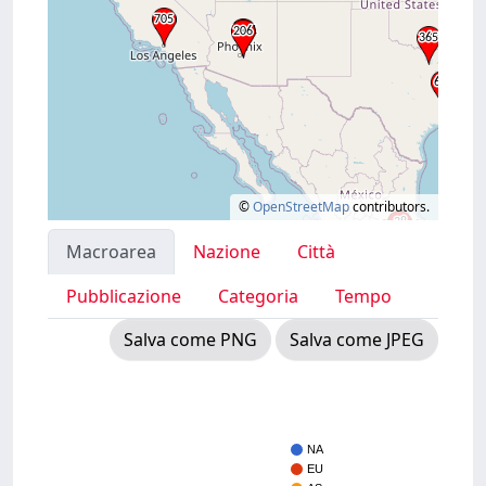
©
OpenStreetMap
contributors.
Macroarea
Nazione
Città
Pubblicazione
Categoria
Tempo
Salva come PNG
Salva come JPEG
NA
EU