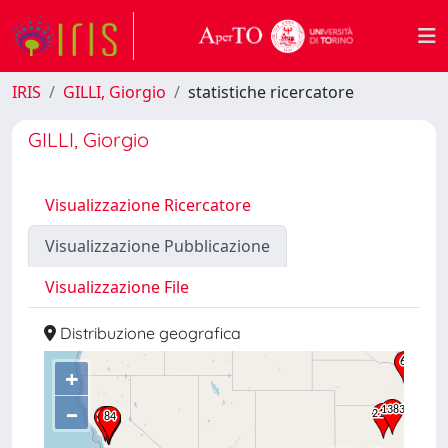
IRIS
GILLI, Giorgio
statistiche ricercatore
GILLI, Giorgio
Visualizzazione Ricercatore
Visualizzazione Pubblicazione
Visualizzazione File
Distribuzione geografica
+
–