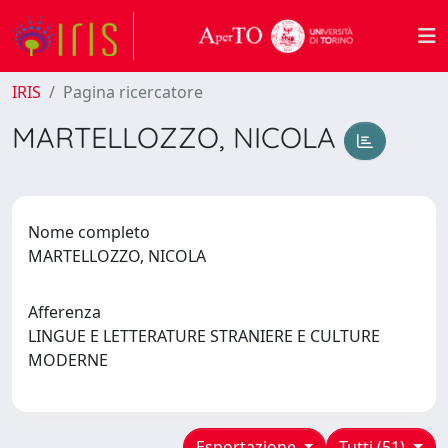
IRIS
Pagina ricercatore
MARTELLOZZO, NICOLA
Nome completo
MARTELLOZZO, NICOLA
Afferenza
LINGUE E LETTERATURE STRANIERE E CULTURE
MODERNE
Esportazione
Tutti (51)