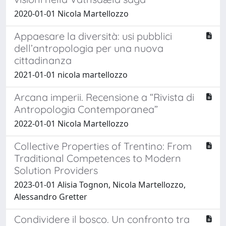
2020-01-01 Nicola Martellozzo
Appaesare la diversità: usi pubblici
dell’antropologia per una nuova
cittadinanza
2021-01-01 nicola martellozzo
Arcana imperii. Recensione a “Rivista di
Antropologia Contemporanea”
2022-01-01 Nicola Martellozzo
Collective Properties of Trentino: From
Traditional Competences to Modern
Solution Providers
2023-01-01 Alisia Tognon, Nicola Martellozzo,
Alessandro Gretter
Condividere il bosco. Un confronto tra