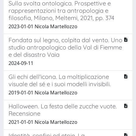
Sulla svolta ontologica. Prospettive e
rappresentazioni tra antropologia e
filosofia, Milano, Meltemi, 2021, pp. 374
2023-01-01 Nicola Martellozzo
Fondata sul legno, colpita dal vento. Uno
studio antropologico della Val di Fiemme
e del disastro Vaia
2024-09-11
Gli echi dell'icona. La moltiplicazione
visuale del sé e i suoi modelli invisibili.
2019-01-01 Nicola Martellozzo
Halloween. La festa delle zucche vuote.
Recensione
2021-01-01 Nicola Martellozzo
Identità, confini ed etnie. La