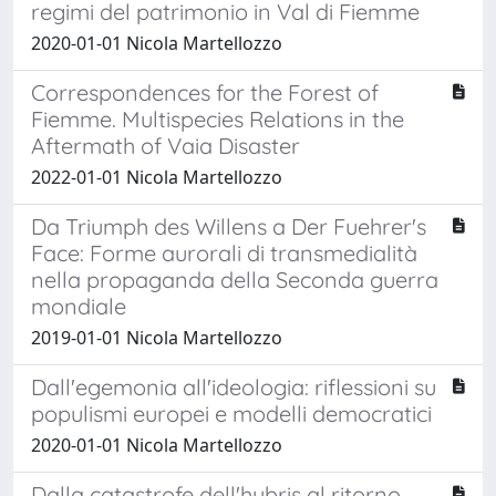
regimi del patrimonio in Val di Fiemme
2020-01-01 Nicola Martellozzo
Correspondences for the Forest of
Fiemme. Multispecies Relations in the
Aftermath of Vaia Disaster
2022-01-01 Nicola Martellozzo
Da Triumph des Willens a Der Fuehrer's
Face: Forme aurorali di transmedialità
nella propaganda della Seconda guerra
mondiale
2019-01-01 Nicola Martellozzo
Dall'egemonia all'ideologia: riflessioni su
populismi europei e modelli democratici
2020-01-01 Nicola Martellozzo
Dalla catastrofe dell'hybris al ritorno