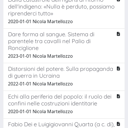
dell'indigeno: «Nulla è perduto, possiamo
riprenderci tutto»
2020-01-01 Nicola Martellozzo
Dare forma al sangue. Sistema di
parentele tra cavalli nel Palio di
Ronciglione
2023-01-01 Nicola Martellozzo
Distorsioni del potere. Sulla propaganda
di guerra in Ucraina
2022-01-01 Nicola Martellozzo
Echi alla periferia del popolo: il ruolo dei
confini nelle costruzioni identitarie
2020-01-01 Nicola Martellozzo
Fabio Dei e Luigigiovanni Quarta (a c. di),