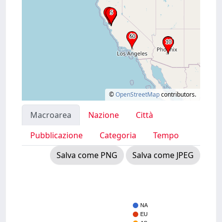
©
OpenStreetMap
contributors.
Macroarea
Nazione
Città
Pubblicazione
Categoria
Tempo
Salva come PNG
Salva come JPEG
NA
EU