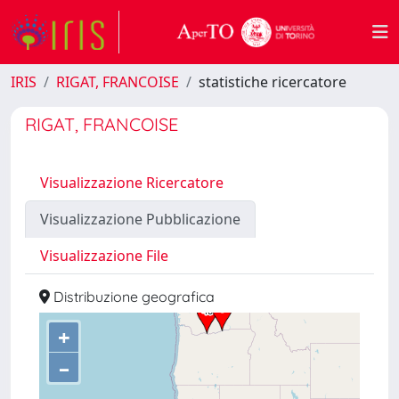
IRIS
RIGAT, FRANCOISE
statistiche ricercatore
RIGAT, FRANCOISE
Visualizzazione Ricercatore
Visualizzazione Pubblicazione
Visualizzazione File
Distribuzione geografica
+
–