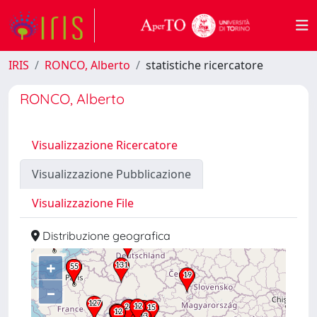
IRIS
RONCO, Alberto
statistiche ricercatore
RONCO, Alberto
Visualizzazione Ricercatore
Visualizzazione Pubblicazione
Visualizzazione File
Distribuzione geografica
+
–