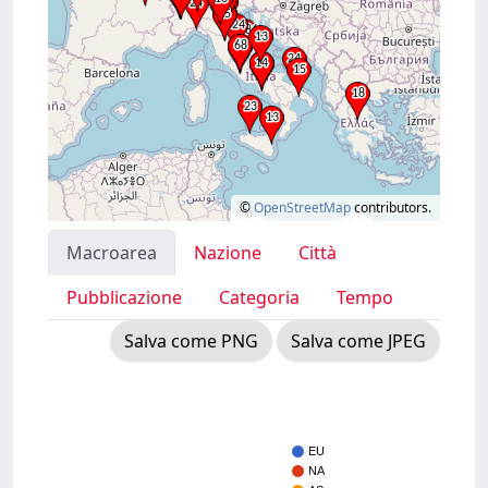
©
OpenStreetMap
contributors.
Macroarea
Nazione
Città
Pubblicazione
Categoria
Tempo
Salva come PNG
Salva come JPEG
EU
NA