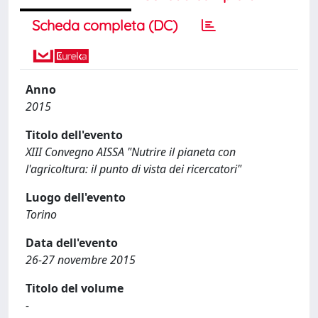
Scheda completa (DC)
Anno
2015
Titolo dell'evento
XIII Convegno AISSA "Nutrire il pianeta con
l'agricoltura: il punto di vista dei ricercatori"
Luogo dell'evento
Torino
Data dell'evento
26-27 novembre 2015
Titolo del volume
-