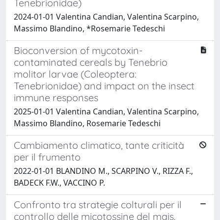
Tenebrionidae)
2024-01-01 Valentina Candian, Valentina Scarpino,
Massimo Blandino, *Rosemarie Tedeschi
Bioconversion of mycotoxin-
contaminated cereals by Tenebrio
molitor larvae (Coleoptera:
Tenebrionidae) and impact on the insect
immune responses
2025-01-01 Valentina Candian, Valentina Scarpino,
Massimo Blandino, Rosemarie Tedeschi
Cambiamento climatico, tante criticità
per il frumento
2022-01-01 BLANDINO M., SCARPINO V., RIZZA F.,
BADECK F.W., VACCINO P.
Confronto tra strategie colturali per il
controllo delle micotossine del mais.