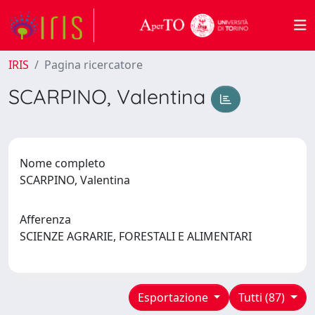
IRIS
Pagina ricercatore
SCARPINO, Valentina
Nome completo
SCARPINO, Valentina
Afferenza
SCIENZE AGRARIE, FORESTALI E ALIMENTARI
Esportazione
Tutti (87)