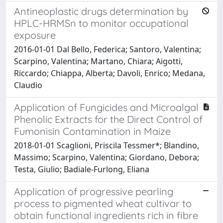
Antineoplastic drugs determination by
HPLC-HRMSn to monitor occupational
exposure
2016-01-01 Dal Bello, Federica; Santoro, Valentina;
Scarpino, Valentina; Martano, Chiara; Aigotti,
Riccardo; Chiappa, Alberta; Davoli, Enrico; Medana,
Claudio
Application of Fungicides and Microalgal
Phenolic Extracts for the Direct Control of
Fumonisin Contamination in Maize
2018-01-01 Scaglioni, Priscila Tessmer*; Blandino,
Massimo; Scarpino, Valentina; Giordano, Debora;
Testa, Giulio; Badiale-Furlong, Eliana
Application of progressive pearling
process to pigmented wheat cultivar to
obtain functional ingredients rich in fibre