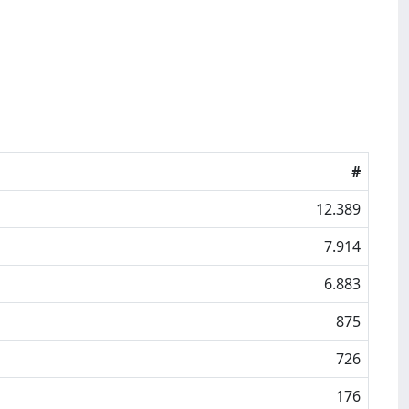
#
12.389
7.914
6.883
875
726
176