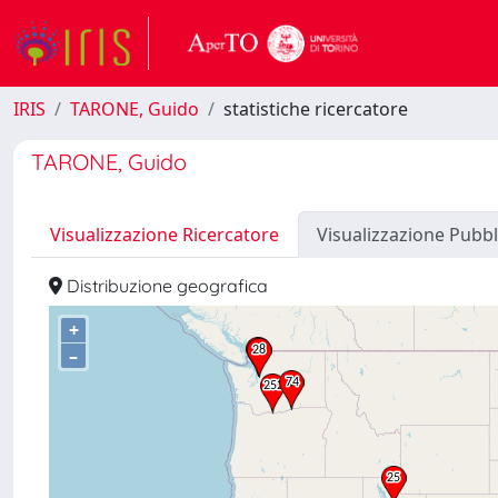
IRIS
TARONE, Guido
statistiche ricercatore
TARONE, Guido
Visualizzazione Ricercatore
Visualizzazione Pubbl
Distribuzione geografica
+
–