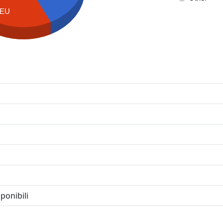
EU
ponibili