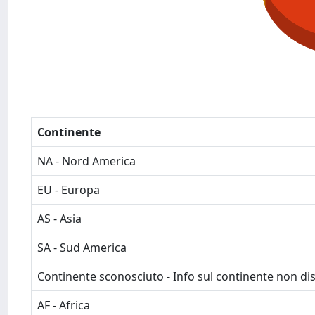
Continente
NA - Nord America
EU - Europa
AS - Asia
SA - Sud America
Continente sconosciuto - Info sul continente non dis
AF - Africa