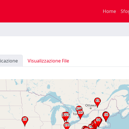
Home
Sfo
icazione
Visualizzazione File