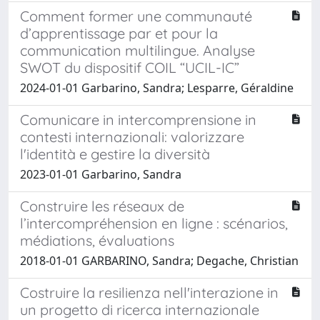
Comment former une communauté
d’apprentissage par et pour la
communication multilingue. Analyse
SWOT du dispositif COIL “UCIL-IC”
2024-01-01 Garbarino, Sandra; Lesparre, Géraldine
Comunicare in intercomprensione in
contesti internazionali: valorizzare
l'identità e gestire la diversità
2023-01-01 Garbarino, Sandra
Construire les réseaux de
l’intercompréhension en ligne : scénarios,
médiations, évaluations
2018-01-01 GARBARINO, Sandra; Degache, Christian
Costruire la resilienza nell'interazione in
un progetto di ricerca internazionale