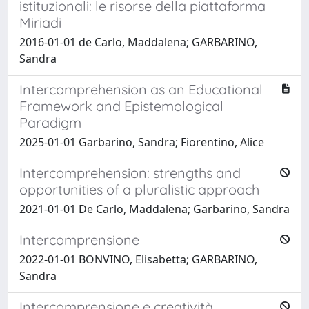
istituzionali: le risorse della piattaforma
Miriadi
2016-01-01 de Carlo, Maddalena; GARBARINO,
Sandra
Intercomprehension as an Educational
Framework and Epistemological
Paradigm
2025-01-01 Garbarino, Sandra; Fiorentino, Alice
Intercomprehension: strengths and
opportunities of a pluralistic approach
2021-01-01 De Carlo, Maddalena; Garbarino, Sandra
Intercomprensione
2022-01-01 BONVINO, Elisabetta; GARBARINO,
Sandra
Intercomprensione e creatività