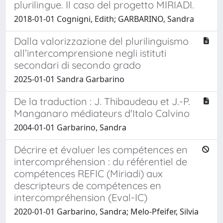
plurilingue. Il caso del progetto MIRIADI.
2018-01-01 Cognigni, Edith; GARBARINO, Sandra
Dalla valorizzazione del plurilinguismo
all’intercomprensione negli istituti
secondari di secondo grado
2025-01-01 Sandra Garbarino
De la traduction : J. Thibaudeau et J.-P.
Manganaro médiateurs d'Italo Calvino
2004-01-01 Garbarino, Sandra
Décrire et évaluer les compétences en
intercompréhension : du référentiel de
compétences REFIC (Miriadi) aux
descripteurs de compétences en
intercompréhension (Eval-IC)
2020-01-01 Garbarino, Sandra; Melo-Pfeifer, Silvia