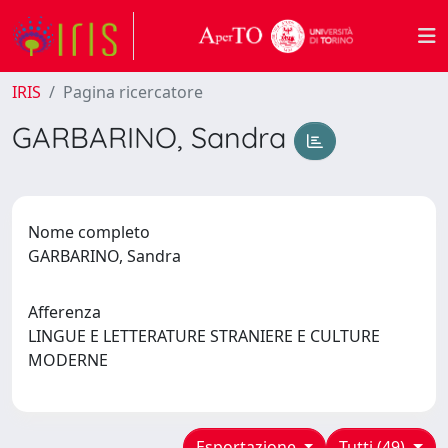
IRIS
Pagina ricercatore
GARBARINO, Sandra
Nome completo
GARBARINO, Sandra
Afferenza
LINGUE E LETTERATURE STRANIERE E CULTURE
MODERNE
Esportazione
Tutti (49)