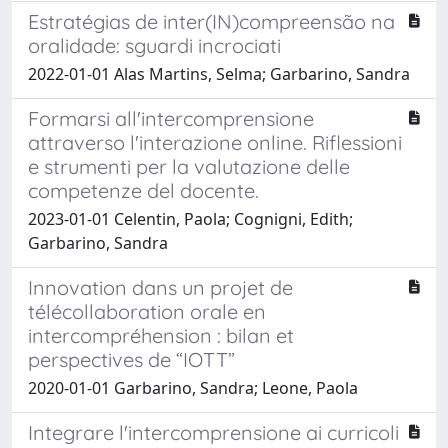
Estratégias de inter(IN)compreensão na
oralidade: sguardi incrociati
2022-01-01 Alas Martins, Selma; Garbarino, Sandra
Formarsi all'intercomprensione
attraverso l'interazione online. Riflessioni
e strumenti per la valutazione delle
competenze del docente.
2023-01-01 Celentin, Paola; Cognigni, Edith;
Garbarino, Sandra
Innovation dans un projet de
télécollaboration orale en
intercompréhension : bilan et
perspectives de “IOTT”
2020-01-01 Garbarino, Sandra; Leone, Paola
Integrare l'intercomprensione ai curricoli