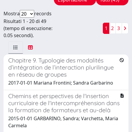
Mostra
records
Risultati 1 - 20 di 49
(tempo di esecuzione:
1
2
3
0.05 secondi).
Chapitre 9. Typologie des modalités
d’intégration de l’interaction plurilingue
en réseau de groupes
2017-01-01 Mariana Frontini; Sandra Garbarino
Chemins et perspectives de l'insertion
curriculaire de l'intercompréhension dans
la formation de formateurs et au-delà
2015-01-01 GARBARINO, Sandra; Varchetta, Maria
Carmela