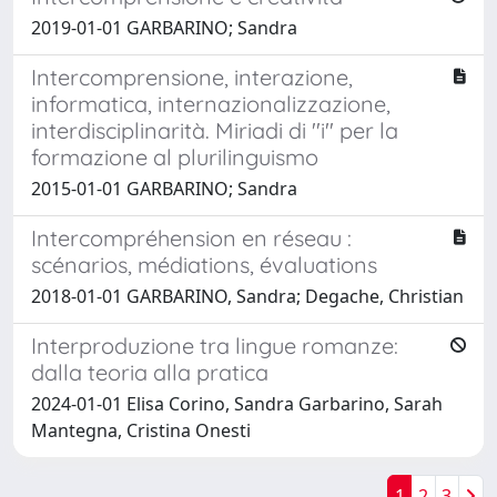
2019-01-01 GARBARINO; Sandra
Intercomprensione, interazione,
informatica, internazionalizzazione,
interdisciplinarità. Miriadi di ''i'' per la
formazione al plurilinguismo
2015-01-01 GARBARINO; Sandra
Intercompréhension en réseau :
scénarios, médiations, évaluations
2018-01-01 GARBARINO, Sandra; Degache, Christian
Interproduzione tra lingue romanze:
dalla teoria alla pratica
2024-01-01 Elisa Corino, Sandra Garbarino, Sarah
Mantegna, Cristina Onesti
1
2
3