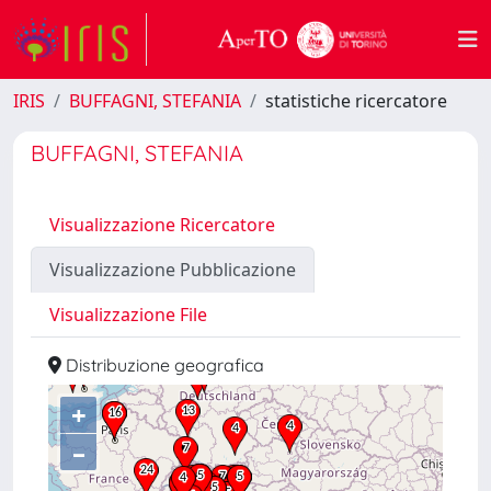
IRIS
BUFFAGNI, STEFANIA
statistiche ricercatore
BUFFAGNI, STEFANIA
Visualizzazione Ricercatore
Visualizzazione Pubblicazione
Visualizzazione File
Distribuzione geografica
+
–