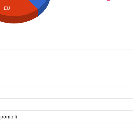
EU
ponibili