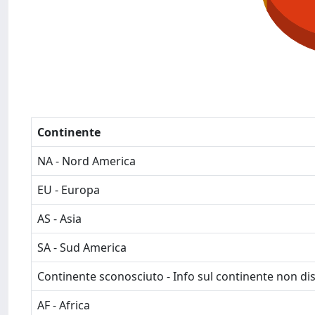
Continente
NA - Nord America
EU - Europa
AS - Asia
SA - Sud America
Continente sconosciuto - Info sul continente non dis
AF - Africa