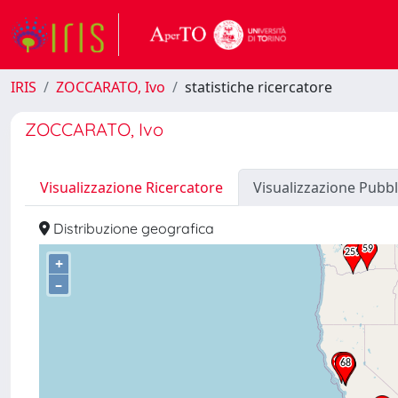
IRIS
ZOCCARATO, Ivo
statistiche ricercatore
ZOCCARATO, Ivo
Visualizzazione Ricercatore
Visualizzazione Pubbl
Distribuzione geografica
+
–