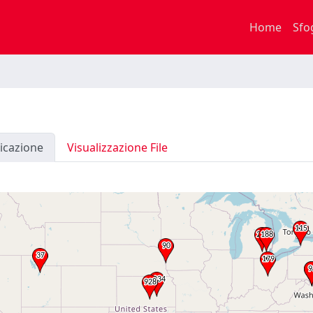
Home
Sfo
icazione
Visualizzazione File