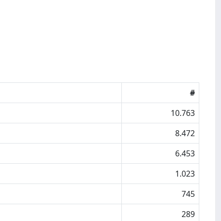
#
10.763
8.472
6.453
1.023
745
289