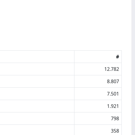
#
12.782
8.807
7.501
1.921
798
358