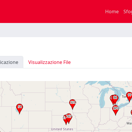
Home
Sfo
icazione
Visualizzazione File