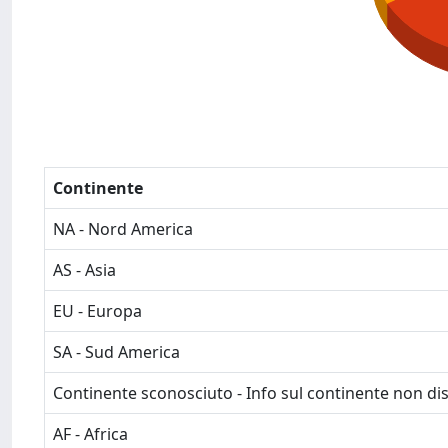
Continente
NA - Nord America
AS - Asia
EU - Europa
SA - Sud America
Continente sconosciuto - Info sul continente non dis
AF - Africa