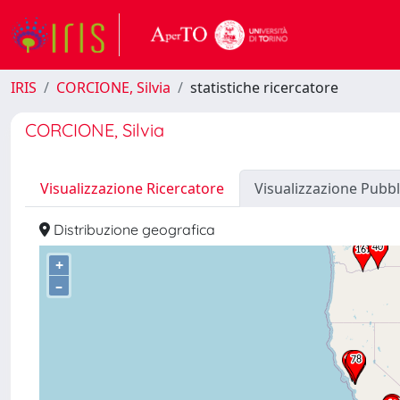
IRIS
CORCIONE, Silvia
statistiche ricercatore
CORCIONE, Silvia
Visualizzazione Ricercatore
Visualizzazione Pubbl
Distribuzione geografica
+
–