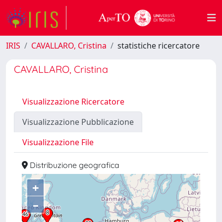
IRIS
CAVALLARO, Cristina
statistiche ricercatore
CAVALLARO, Cristina
Visualizzazione Ricercatore
Visualizzazione Pubblicazione
Visualizzazione File
Distribuzione geografica
+
–