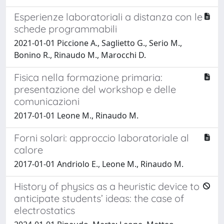
Esperienze laboratoriali a distanza con le
schede programmabili
2021-01-01 Piccione A., Saglietto G., Serio M.,
Bonino R., Rinaudo M., Marocchi D.
Fisica nella formazione primaria:
presentazione del workshop e delle
comunicazioni
2017-01-01 Leone M., Rinaudo M.
Forni solari: approccio laboratoriale al
calore
2017-01-01 Andriolo E., Leone M., Rinaudo M.
History of physics as a heuristic device to
anticipate students’ ideas: the case of
electrostatics