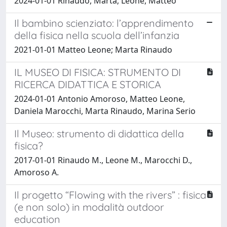
2024-01-01 Rinaudo, Marta; Leone, Matteo
Il bambino scienziato: l’apprendimento
della fisica nella scuola dell’infanzia
2021-01-01 Matteo Leone; Marta Rinaudo
IL MUSEO DI FISICA: STRUMENTO DI
RICERCA DIDATTICA E STORICA
2024-01-01 Antonio Amoroso, Matteo Leone,
Daniela Marocchi, Marta Rinaudo, Marina Serio
Il Museo: strumento di didattica della
fisica?
2017-01-01 Rinaudo M., Leone M., Marocchi D.,
Amoroso A.
Il progetto “Flowing with the rivers” : fisica
(e non solo) in modalità outdoor
education