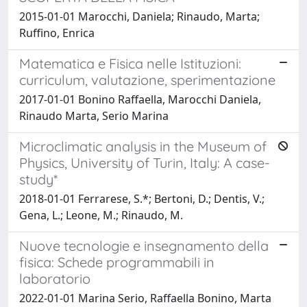
2015-01-01 Marocchi, Daniela; Rinaudo, Marta;
Ruffino, Enrica
Matematica e Fisica nelle Istituzioni:
curriculum, valutazione, sperimentazione
2017-01-01 Bonino Raffaella, Marocchi Daniela,
Rinaudo Marta, Serio Marina
Microclimatic analysis in the Museum of
Physics, University of Turin, Italy: A case-
study*
2018-01-01 Ferrarese, S.*; Bertoni, D.; Dentis, V.;
Gena, L.; Leone, M.; Rinaudo, M.
Nuove tecnologie e insegnamento della
fisica: Schede programmabili in
laboratorio
2022-01-01 Marina Serio, Raffaella Bonino, Marta