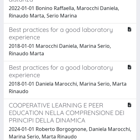
2022-01-01 Bonino Raffaella, Marocchi Daniela,
Rinaudo Marta, Serio Marina
Best practices for a good laboratory
experience
2018-01-01 Marocchi Daniela, Marina Serio,
Rinaudo Marta
Best practices for a good laboratory
experience
2018-01-01 Daniela Marocchi, Marina Serio, Marta
Rinaudo
COOPERATIVE LEARNING E PEER
EDUCATION NELLA COMPRENSIONE DEI
PRINCIPI DELLA DINAMICA
2024-01-01 Roberto Borgognone, Daniela Marocchi,
Marina Serio, Marta Rinaudo