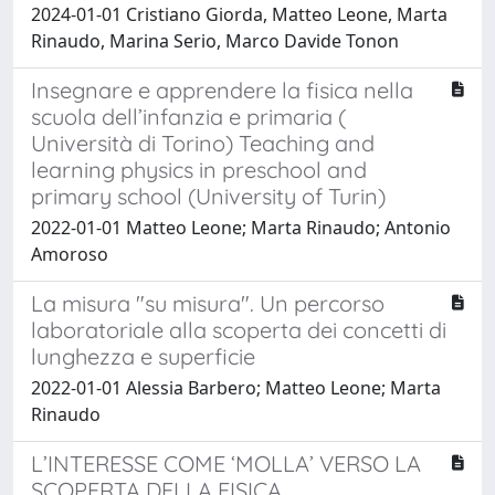
2024-01-01 Cristiano Giorda, Matteo Leone, Marta
Rinaudo, Marina Serio, Marco Davide Tonon
Insegnare e apprendere la fisica nella
scuola dell’infanzia e primaria (
Università di Torino) Teaching and
learning physics in preschool and
primary school (University of Turin)
2022-01-01 Matteo Leone; Marta Rinaudo; Antonio
Amoroso
La misura "su misura". Un percorso
laboratoriale alla scoperta dei concetti di
lunghezza e superficie
2022-01-01 Alessia Barbero; Matteo Leone; Marta
Rinaudo
L’INTERESSE COME ‘MOLLA’ VERSO LA
SCOPERTA DELLA FISICA