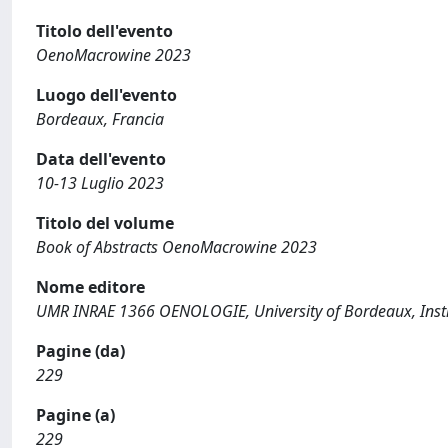
Titolo dell'evento
OenoMacrowine 2023
Luogo dell'evento
Bordeaux, Francia
Data dell'evento
10-13 Luglio 2023
Titolo del volume
Book of Abstracts OenoMacrowine 2023
Nome editore
UMR INRAE 1366 OENOLOGIE, University of Bordeaux, Institu
Pagine (da)
229
Pagine (a)
229