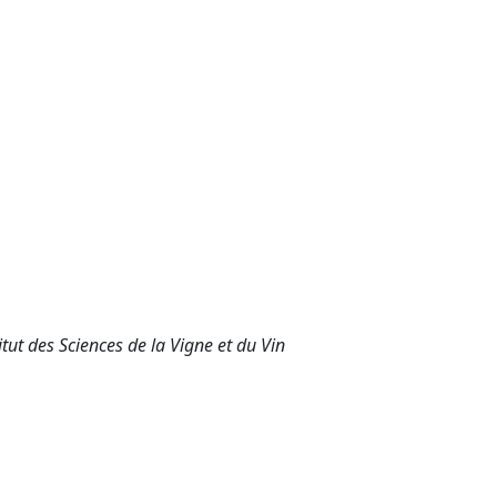
t des Sciences de la Vigne et du Vin