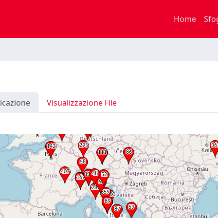
Home
Sfo
icazione
Visualizzazione File