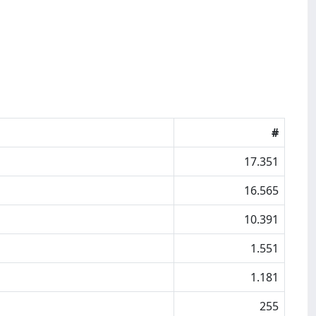
#
17.351
16.565
10.391
1.551
1.181
255