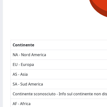
Continente
NA - Nord America
EU - Europa
AS - Asia
SA - Sud America
Continente sconosciuto - Info sul continente non dis
AF - Africa