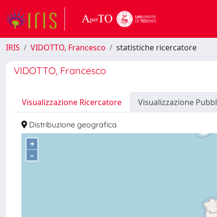
IRIS
VIDOTTO, Francesco
statistiche ricercatore
VIDOTTO, Francesco
Visualizzazione Ricercatore
Visualizzazione Pubbl
Distribuzione geografica
+
–