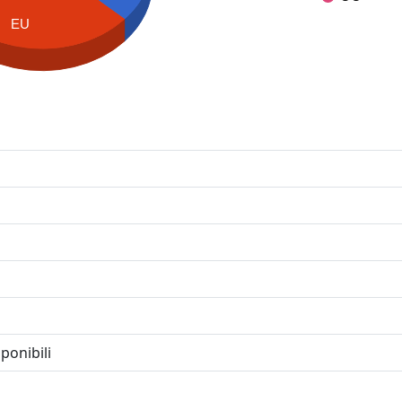
EU
ponibili