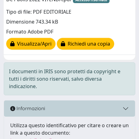
Tipo di file: PDF EDITORIALE
Dimensione 743.34 kB
Formato Adobe PDF
Visualizza/Apri
Richiedi una copia
I documenti in IRIS sono protetti da copyright e
tutti i diritti sono riservati, salvo diversa
indicazione.
Informazioni
Utilizza questo identificativo per citare o creare un
link a questo documento: