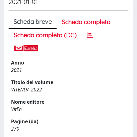
2021-01-01
Scheda breve
Scheda completa
Scheda completa (DC)
Anno
2021
Titolo del volume
VITENDA 2022
Nome editore
VitEn
Pagine (da)
270