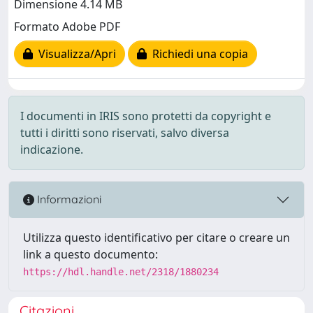
Dimensione 4.14 MB
Formato Adobe PDF
Visualizza/Apri
Richiedi una copia
I documenti in IRIS sono protetti da copyright e
tutti i diritti sono riservati, salvo diversa
indicazione.
Informazioni
Utilizza questo identificativo per citare o creare un
link a questo documento:
https://hdl.handle.net/2318/1880234
Citazioni