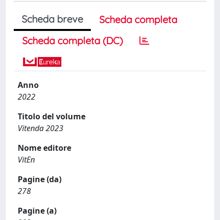
Scheda breve
Scheda completa
Scheda completa (DC)
Anno
2022
Titolo del volume
Vitenda 2023
Nome editore
VitEn
Pagine (da)
278
Pagine (a)