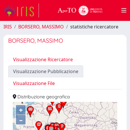
IRIS
BORSERO, MASSIMO
statistiche ricercatore
BORSERO, MASSIMO
Visualizzazione Ricercatore
Visualizzazione Pubblicazione
Visualizzazione File
Distribuzione geografica
+
–