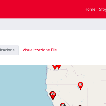
Home
Sfo
icazione
Visualizzazione File