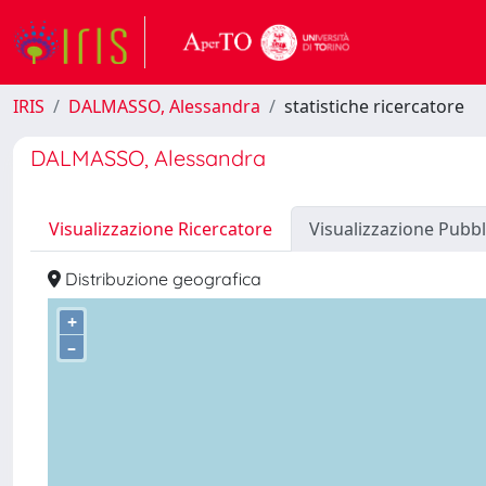
IRIS
DALMASSO, Alessandra
statistiche ricercatore
DALMASSO, Alessandra
Visualizzazione Ricercatore
Visualizzazione Pubbl
Distribuzione geografica
+
–