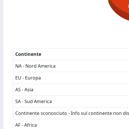
Continente
NA - Nord America
EU - Europa
AS - Asia
SA - Sud America
Continente sconosciuto - Info sul continente non dis
AF - Africa