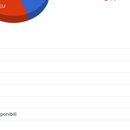
EU
ponibili