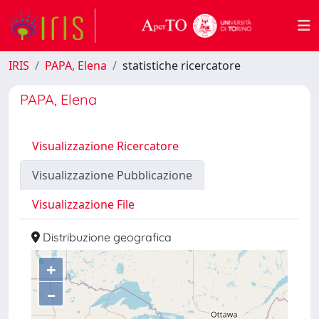
IRIS
PAPA, Elena
statistiche ricercatore
PAPA, Elena
Visualizzazione Ricercatore
Visualizzazione Pubblicazione
Visualizzazione File
Distribuzione geografica
+
–